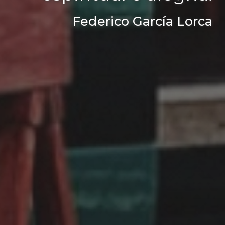
Federico García Lorca