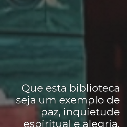
Que esta biblioteca
seja um exemplo de
paz, inquietude
espiritual e alegria.